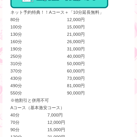
ネット予約特典！！Aコース＋「10分延長無料」
80分
12,000円
100分
15,000円
130分
21,000円
160分
26,000円
190分
31,000円
250分
40,000円
310分
50,000円
370分
60,000円
430分
73,000円
490分
81,000円
550分
90,000円
※他割引と併用不可
Aコース（基本激安コース）
40分
7,000円
70分
12,000円
90分
15,000円
120分
21,000円