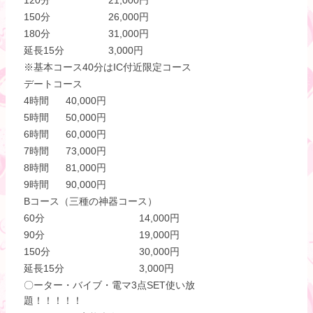
150分
26,000円
180分
31,000円
延長15分
3,000円
※基本コース40分はIC付近限定コース
デートコース
4時間
40,000円
5時間
50,000円
6時間
60,000円
7時間
73,000円
8時間
81,000円
9時間
90,000円
Bコース（三種の神器コース）
60分
14,000円
90分
19,000円
150分
30,000円
延長15分
3,000円
〇ーター・バイブ・電マ3点SET使い放
題！！！！！