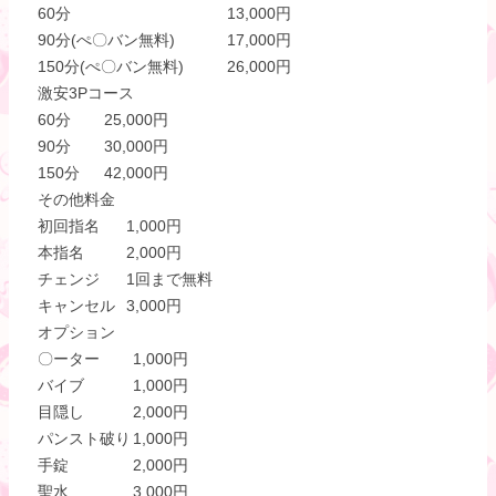
60分
13,000円
90分(ぺ〇バン無料)
17,000円
150分(ぺ〇バン無料)
26,000円
激安3Pコース
60分
25,000円
90分
30,000円
150分
42,000円
その他料金
初回指名
1,000円
本指名
2,000円
チェンジ
1回まで無料
キャンセル
3,000円
オプション
〇ーター
1,000円
バイブ
1,000円
目隠し
2,000円
パンスト破り
1,000円
手錠
2,000円
聖水
3,000円